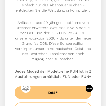
einfach nur das Abenteuer suchen -
entdecken Sie die Welt ganz unkompliziert.
Anlässlich des 20-jährigen Jubiläums von
Dreamer erweitern zwei exklusive Modelle,
der D68 und der D55 FUN 20 JAHRE,
unsere Kollektion 2026 - darunter der neue
Grundriss D68. Diese Sonderedition
verkörpert unseren nomadischen Geist und
das Bestreben, Familienreisen noch
zugänglicher zu machen.
Jedes Modell der Modellreihe FUN ist in 2
Ausführungen erhältlich: FUN oder FUN+
NEU
D68*