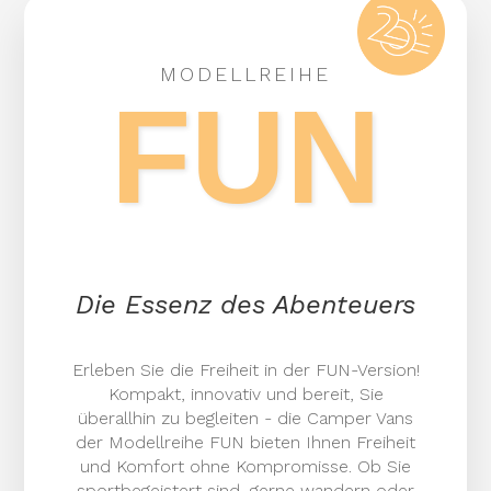
MODELLREIHE
FUN
Die Essenz des Abenteuers
Erleben Sie die Freiheit in der FUN-Version!
Kompakt, innovativ und bereit, Sie
überallhin zu begleiten - die Camper Vans
der Modellreihe FUN bieten Ihnen Freiheit
und Komfort ohne Kompromisse. Ob Sie
sportbegeistert sind, gerne wandern oder