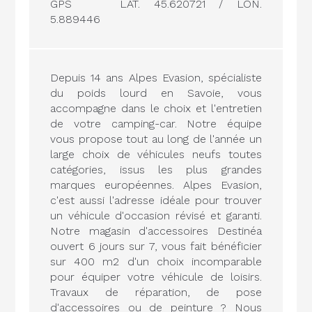
GPS
LAT. 45.620721 / LON.
5.889446
Depuis 14 ans Alpes Evasion, spécialiste
du poids lourd en Savoie, vous
accompagne dans le choix et l'entretien
de votre camping-car. Notre équipe
vous propose tout au long de l'année un
large choix de véhicules neufs toutes
catégories, issus les plus grandes
marques européennes. Alpes Evasion,
c'est aussi l'adresse idéale pour trouver
un véhicule d'occasion révisé et garanti.
Notre magasin d'accessoires Destinéa
ouvert 6 jours sur 7, vous fait bénéficier
sur 400 m2 d'un choix incomparable
pour équiper votre véhicule de loisirs.
Travaux de réparation, de pose
d'accessoires ou de peinture ? Nous