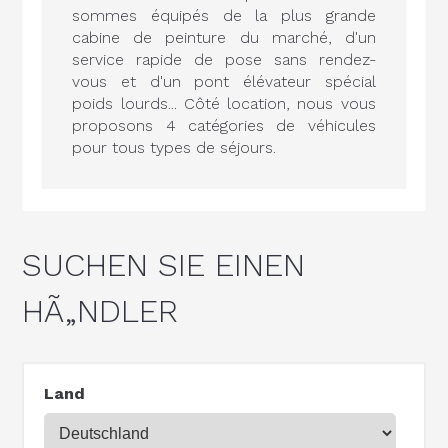
sommes équipés de la plus grande
cabine de peinture du marché, d'un
service rapide de pose sans rendez-
vous et d'un pont élévateur spécial
poids lourds... Côté location, nous vous
proposons 4 catégories de véhicules
pour tous types de séjours.
SUCHEN SIE EINEN
HÃ„NDLER
Land