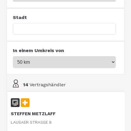
Stadt
In einem Umkreis von
14
Vertragshändler
STEFFEN METZLAFF
LAUSAER STRASSE 8