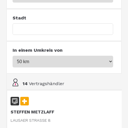
Stadt
In einem Umkreis von
14
Vertragshändler
STEFFEN METZLAFF
LAUSAER STRASSE 8