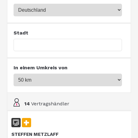
Stadt
In einem Umkreis von
14
Vertragshändler
STEFFEN METZLAFF