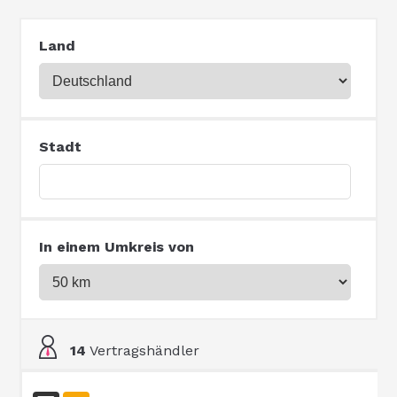
Land
Stadt
In einem Umkreis von
14
Vertragshändler