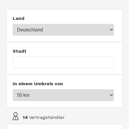
Land
Stadt
In einem Umkreis von
14
Vertragshändler