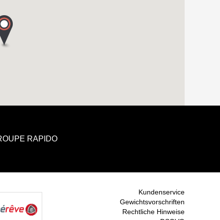
GROUPE RAPIDO
Kundenservice
Gewichtsvorschriften
Rechtliche Hinweise