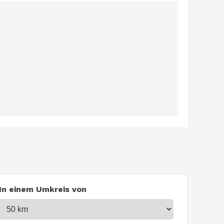
In einem Umkreis von