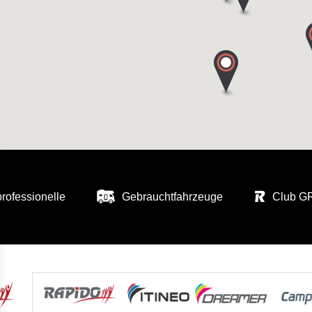
professionelle
Gebrauchtfahrzeuge
Club 