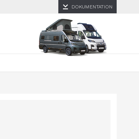
DOKUMENTATION