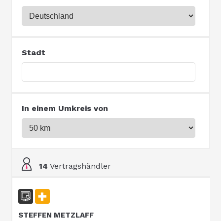
Stadt
In einem Umkreis von
14
Vertragshändler
STEFFEN METZLAFF