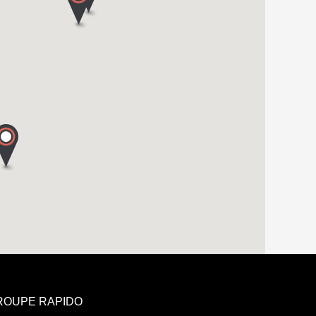
GROUPE RAPIDO