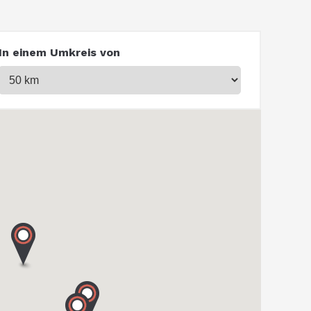
In einem Umkreis von