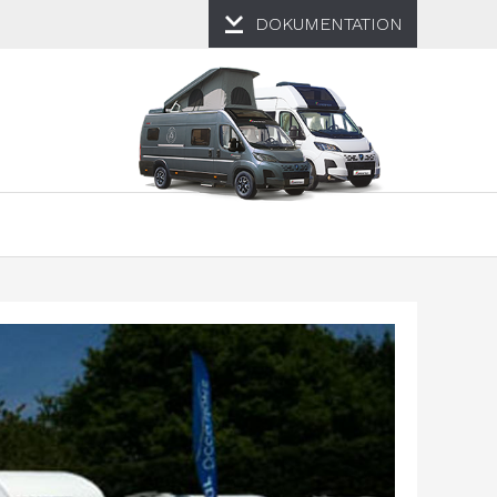
DOKUMENTATION