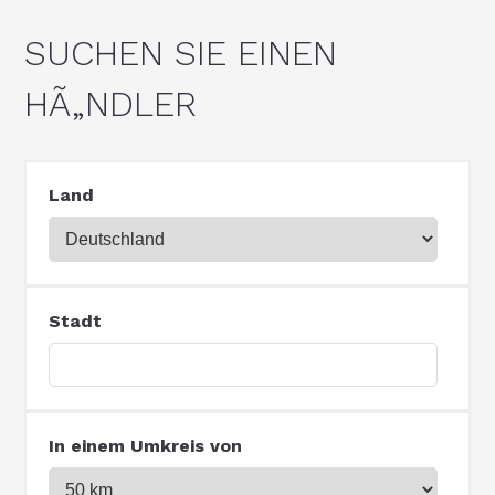
SUCHEN SIE EINEN
HÃ„NDLER
Land
Stadt
In einem Umkreis von